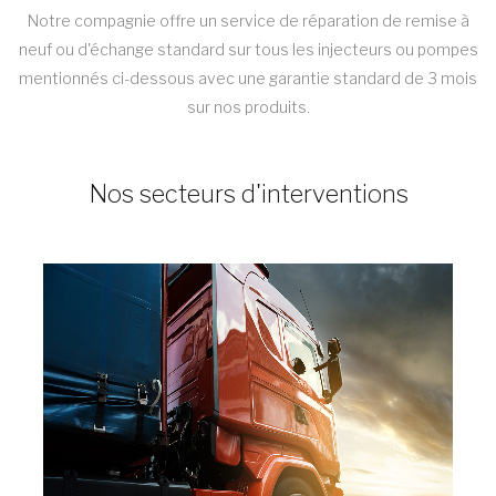
Notre compagnie offre un service de réparation de remise à
neuf ou d'échange standard sur tous les injecteurs ou pompes
mentionnés ci-dessous avec une garantie standard de 3 mois
sur nos produits.
Nos secteurs d'interventions