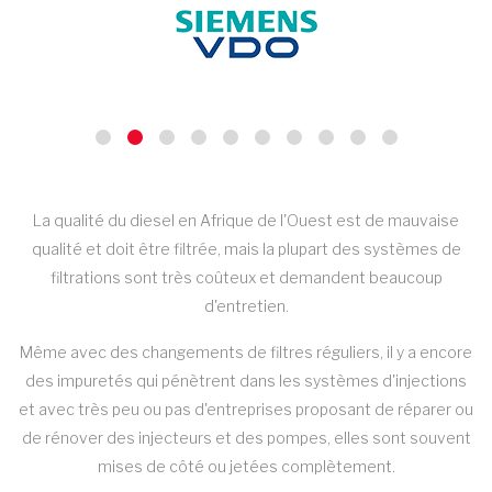
La qualité du diesel en Afrique de l'Ouest est de mauvaise
qualité et doit être filtrée, mais la plupart des systèmes de
filtrations sont très coûteux et demandent beaucoup
d'entretien.
Même avec des changements de filtres réguliers, il y a encore
des impuretés qui pénètrent dans les systèmes d'injections
et avec très peu ou pas d'entreprises proposant de réparer ou
de rénover des injecteurs et des pompes, elles sont souvent
mises de côté ou jetées complètement.