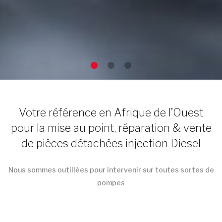
Votre référence en Afrique de l’Ouest
pour la mise au point, réparation & vente
de pièces détachées injection Diesel
Nous sommes outillées pour intervenir sur toutes sortes de
pompes